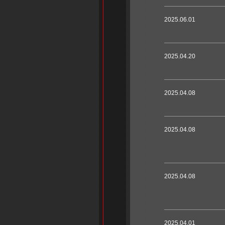
2025.06.01
2025.04.20
2025.04.08
2025.04.08
2025.04.08
2025.04.01