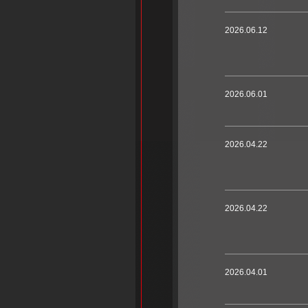
2026.06.12
2026.06.01
2026.04.22
2026.04.22
2026.04.01