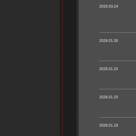
2026.03.24
2026.01.30
2026.01.25
2026.01.25
2026.01.16