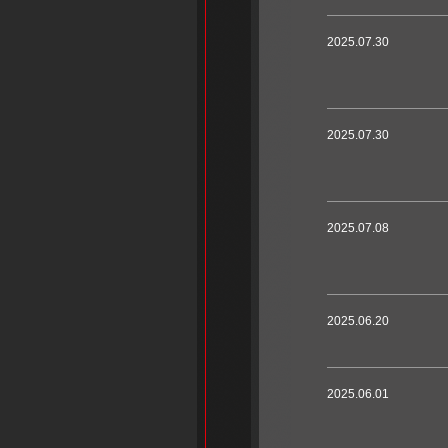
2025.07.30
2025.07.30
2025.07.08
2025.06.20
2025.06.01