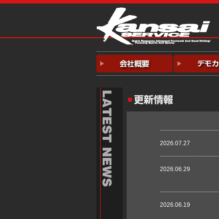
2026.07.27
2026.06.29
2026.06.19