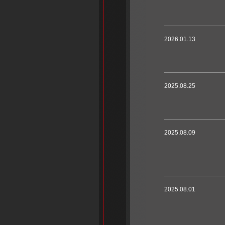
2026.01.13
2025.08.25
2025.08.09
2025.08.01