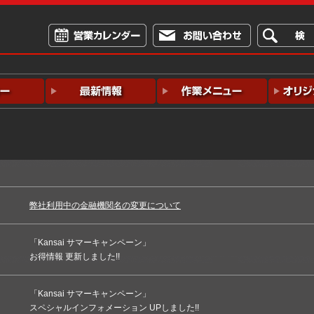
弊社利用中の金融機関名の変更について
「Kansai サマーキャンペーン」
お得情報 更新しました!!
「Kansai サマーキャンペーン」
スペシャルインフォメーション UPしました!!