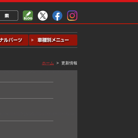
ホーム
> 更新情報