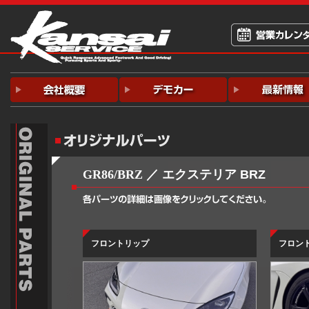
GR86/BRZ
／ エクステリア BRZ
フロントリップ
フロン