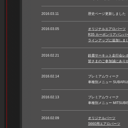
2016.03.11
歴史ページ更新しました
2016.03.05
オリジナルエアロパーツ
R35 カーボンリアバン
ラインアップに追加しまし
2016.02.21
鈴鹿サーキット走行会レ
皆さまのご参加誠にありが
2016.02.14
プレミアムウィーク
車種別メニュー SUBAR
2016.02.13
プレミアムウィーク
車種別メニュー MITSUBI
2016.02.09
オリジナルパーツ
S660用エアロパーツ