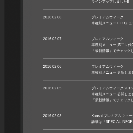
ラインアップしました!!
2016.02.08
プレミアムウィーク
車種別メニュー ECUチ
2016.02.07
プレミアムウィーク
車種別メニュー 第二世代G
「最新情報」でチェック
2016.02.06
プレミアムウィーク
車種別メニュー 更新しまし
2016.02.05
プレミアムウィーク 2016
車種別メニュー 公開しま
「最新情報」でチェック
2016.02.03
Kansai プレミアムウィーク
詳細は「SPECIAL INFO