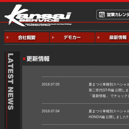
2016.07.05
夏まつり車種別スペシャ
第二世代GT-R編 公開しま
「最新情報」 でチェックし
2016.07.04
夏まつり車種別スペシャ
HONDA編 公開しました!!