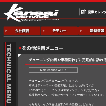
チューニング内容や車種問わずに定期的に訪れ
Maintenance WORK
チューニングはチューニングショップ、
車検はディーラーや整備工場、と思われがちですが
Kansaiではチューニングや通常メンテナンスだけでなく
車検業務も行い、快適なカーライフをサポートしています。
もちろん、その内容は通常の車検整備にとどまらず