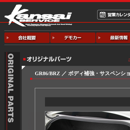
GR86/BRZ
／ ボディ補強・サスペンシ