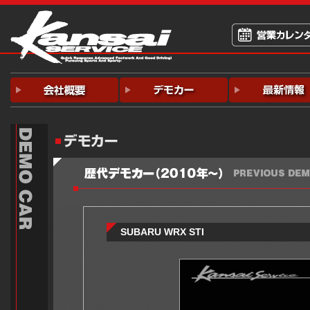
SUBARU WRX STI