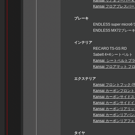
Kansai リアタワーバー K
Kansai フロアブレスバー 
ブレーキ
ENDLESS super micro
ENDLESS MX72ブレーキ
インテリア
RECARO TS-GS RD
Sabelt 4×4シートベルト
Kansai シートベルトブラ
Kansai フロアマット フ
エクステリア
Kansai フロントフック
Kansai カーボンフロント
Kansai カーボンサイドス
Kansai カーボンサイド
Kansai カーボンリアリップ
Kansai カーボンリアバ
Kansai カーボンリアフ
タイヤ