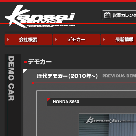
HONDA S660