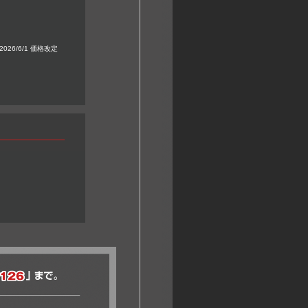
2026/6/1 価格改定