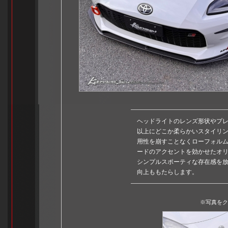
ヘッドライトのレンズ形状やプレ
以上にどこか柔らかいスタイリン
用性を崩すことなくローフォル
ードのアクセントを効かせたオ
シンプルスポーティな存在感を
向上ももたらします。
※写真をク