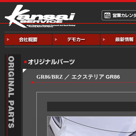
GR86/BRZ
／ エクステリア GR86