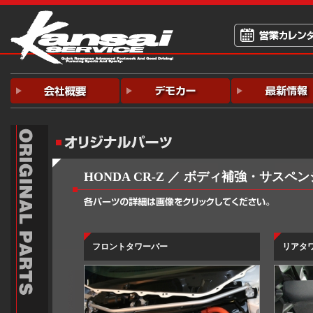
HONDA CR-Z
／ ボディ補強・サスペン
フロントタワーバー
リアタ