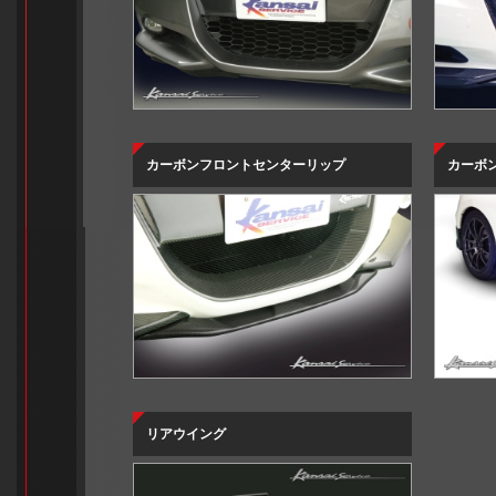
カーボンフロントセンターリップ
カーボ
リアウイング