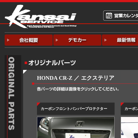
HONDA CR-Z
／ エクステリア
カーボンフロントバンパープロテクター
カーボ